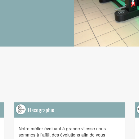
Flexographie
Notre métier évoluant à grande vitesse nous
sommes à l’affût des évolutions afin de vous