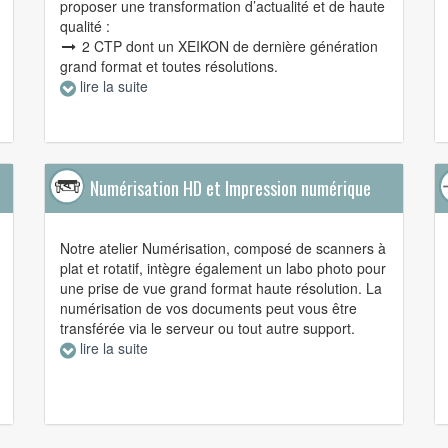
proposer une transformation d’actualité et de haute
qualité :
2 CTP dont un XEIKON de dernière génération
grand format et toutes résolutions.
lire la suite
Numérisation HD et Impression numérique
Notre atelier Numérisation, composé de scanners à
plat et rotatif, intègre également un labo photo pour
une prise de vue grand format haute résolution. La
numérisation de vos documents peut vous être
transférée via le serveur ou tout autre support.
lire la suite