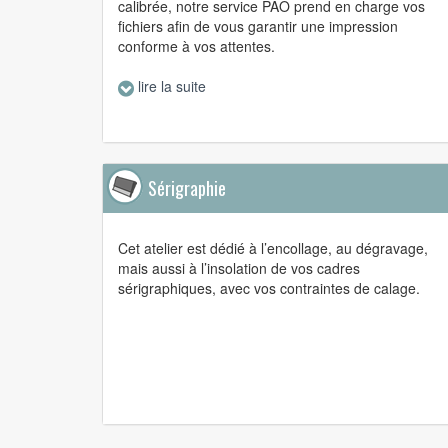
calibrée, notre service PAO prend en charge vos
fichiers afin de vous garantir une impression
conforme à vos attentes.
lire la suite
Sérigraphie
Cet atelier est dédié à l’encollage, au dégravage,
mais aussi à l’insolation de vos cadres
sérigraphiques, avec vos contraintes de calage.