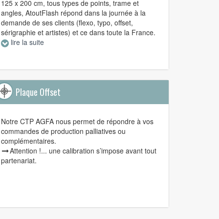
125 x 200 cm, tous types de points, trame et
angles, AtoutFlash répond dans la journée à la
demande de ses clients (flexo, typo, offset,
sérigraphie et artistes) et ce dans toute la France.
lire la suite
Plaque Offset
Notre CTP AGFA nous permet de répondre à vos
commandes de production palliatives ou
complémentaires.
Attention !... une calibration s’impose avant tout
partenariat.