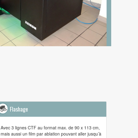
Flashage
Avec 3 lignes CTF au format max. de 90 x 113 cm,
mais aussi un film par ablation pouvant aller jusqu’à